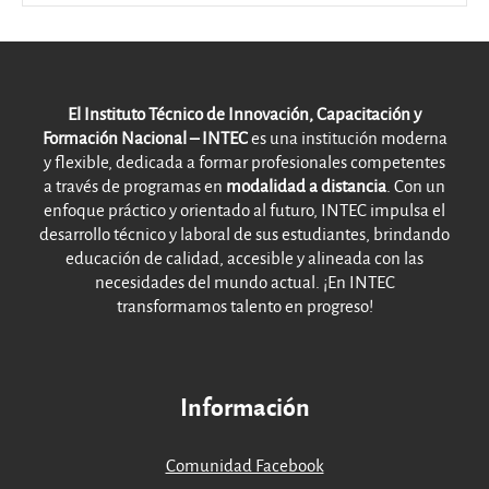
El Instituto Técnico de Innovación, Capacitación y
Formación Nacional – INTEC
es una institución moderna
y flexible, dedicada a formar profesionales competentes
a través de programas en
modalidad a distancia
. Con un
enfoque práctico y orientado al futuro, INTEC impulsa el
desarrollo técnico y laboral de sus estudiantes, brindando
educación de calidad, accesible y alineada con las
necesidades del mundo actual. ¡En INTEC
transformamos talento en progreso!
Información
Comunidad Facebook