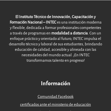
El Instituto Técnico de Innovación, Capacitación y
Formación Nacional – INTEC
es una institución moderna
y flexible, dedicada a formar profesionales competentes
a través de programas en
modalidad a distancia
. Con un
enfoque práctico y orientado al futuro, INTEC impulsa el
desarrollo técnico y laboral de sus estudiantes, brindando
educación de calidad, accesible y alineada con las
necesidades del mundo actual. ¡En INTEC
transformamos talento en progreso!
Información
Comunidad Facebook
certificados ante el ministerio de educación